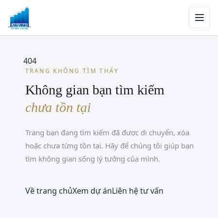
404
TRANG KHÔNG TÌM THẤY
Không gian bạn tìm kiếm
chưa tồn tại
Trang bạn đang tìm kiếm đã được di chuyển, xóa
hoặc chưa từng tồn tại. Hãy để chúng tôi giúp bạn
tìm không gian sống lý tưởng của mình.
Về trang chủ
Xem dự án
Liên hệ tư vấn