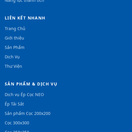
Năng lực thành tích
LIÊN KẾT NHANH
Trang Chủ
Giới thiệu
Sản Phẩm
Dịch Vụ
Thư Viện
SẢN PHẨM & DỊCH VỤ
Dịch vụ Ép Cọc NEO
Ép Tải Sắt
Sản phẩm Cọc 200x200
Cọc 300x300